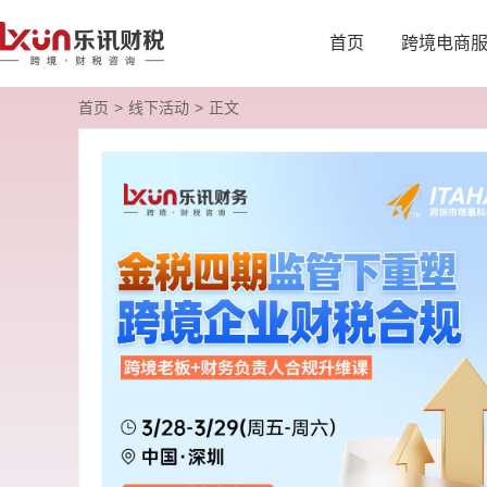
首页
跨境电商
首页
>
线下活动
>
正文