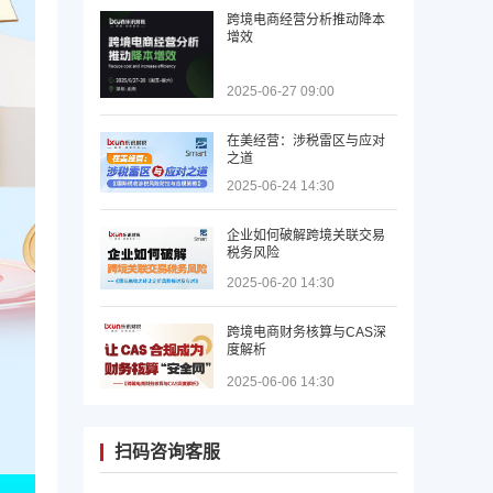
跨境电商经营分析推动降本
增效
2025-06-27 09:00
在美经营：涉税雷区与应对
之道
2025-06-24 14:30
企业如何破解跨境关联交易
税务风险
2025-06-20 14:30
跨境电商财务核算与CAS深
度解析
2025-06-06 14:30
扫码咨询客服