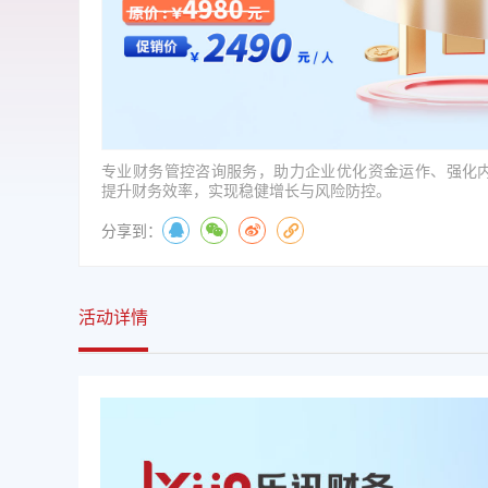
专业财务管控咨询服务，助力企业优化资金运作、强化
提升财务效率，实现稳健增长与风险防控。
分享到：
活动详情