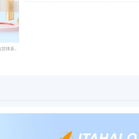
内控体系、