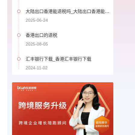
大陆出口香港能退税吗_大陆出口香港能退
税吗现在
2025-06-24
香港出口的退税
2025-08-05
汇丰银行下载_香港汇丰银行下载
2024-11-02