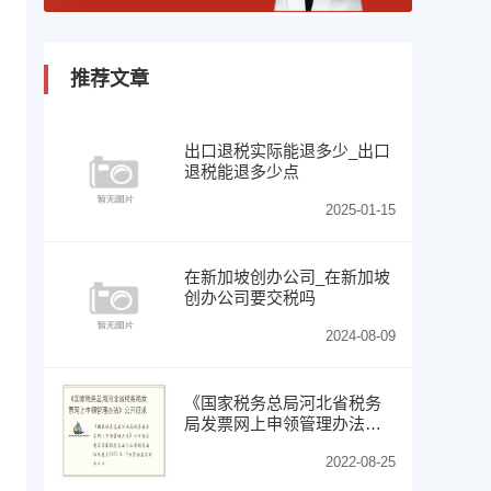
推荐文章
出口退税实际能退多少_出口
退税能退多少点
2025-01-15
在新加坡创办公司_在新加坡
创办公司要交税吗
2024-08-09
《国家税务总局河北省税务
局发票网上申领管理办法》
公开征求意见
2022-08-25