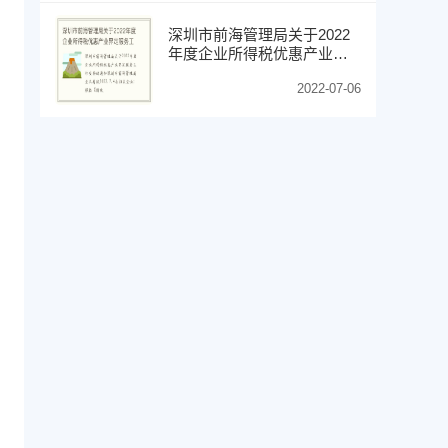
深圳市前海管理局关于2022
年度企业所得税优惠产业界
定服务工作安排的通知
2022-07-06