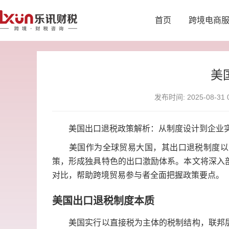
首页
跨境电商
美
发布时间: 2025-08-31 0
美国出口退税政策解析：从制度设计到企业实
美国作为全球贸易大国，其出口退税制度以间
策，形成独具特色的出口激励体系。本文将深入
对比，帮助跨境贸易参与者全面把握政策要点。
美国出口退税制度本质
美国实行以直接税为主体的税制结构，联邦层