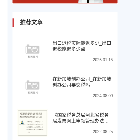
推荐文章
出口退税实际能退多少_出口
退税能退多少点
2025-01-15
在新加坡创办公司_在新加坡
创办公司要交税吗
2024-08-09
《国家税务总局河北省税务
局发票网上申领管理办法》
公开征求意见
2022-08-25