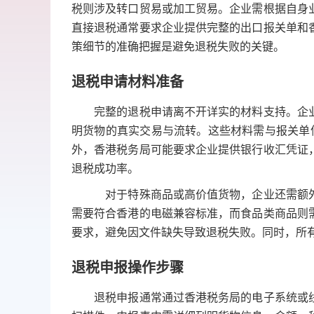
税则涉及转口贸易或加工贸易。企业需根据自身
直接退税通常要求企业提供完整的出口报关单和
策细节的准确把握是避免退税失败的关键。
退税申请材料准备
完整的退税申请离不开详实的材料支持。企业
明货物的真实交易与流转。这些材料需与报关单信息一致
外，香港税务局可能要求企业提供银行收汇凭证
退税成功率。
对于特殊商品或高价值货物，企业还需额外提
需要符合香港的电磁兼容标准，而食品类商品则
要求，避免因文件缺失导致退税失败。同时，所
退税申报操作步骤
退税申报通常通过香港税务局的电子系统或线