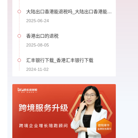
大陆出口香港能退税吗_大陆出口香港能退
税吗现在
2025-06-24
香港出口的退税
2025-08-05
汇丰银行下载_香港汇丰银行下载
2024-11-02