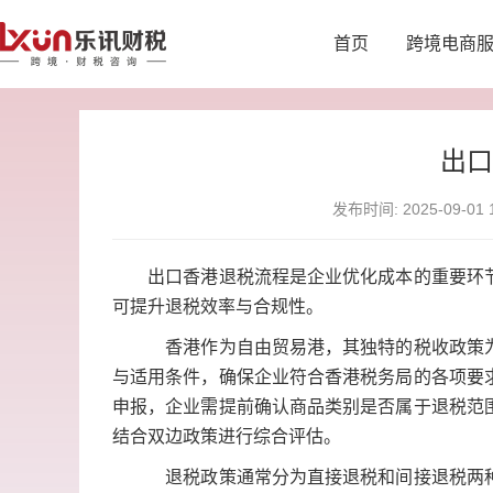
首页
跨境电商
出
发布时间: 2025-09-01 1
出口香港退税流程是企业优化成本的重要环节
可提升退税效率与合规性。
香港作为自由贸易港，其独特的税收政策为内
与适用条件，确保企业符合香港税务局的各项要
申报，企业需提前确认商品类别是否属于退税范
结合双边政策进行综合评估。
退税政策通常分为直接退税和间接退税两种形